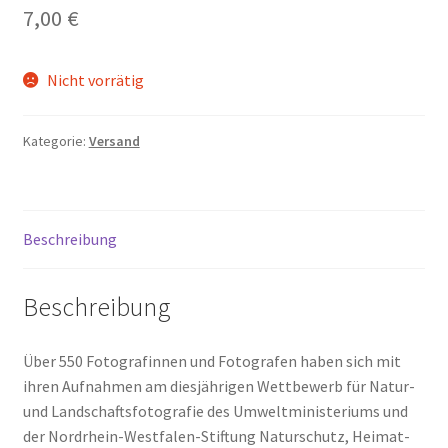
7,00
€
Nicht vorrätig
Kategorie:
Versand
Beschreibung
Beschreibung
Über 550 Fotografinnen und Fotografen haben sich mit
ihren Aufnahmen am diesjährigen Wettbewerb für Natur-
und Landschaftsfotografie des Umweltministeriums und
der Nordrhein-Westfalen-Stiftung Naturschutz, Heimat-