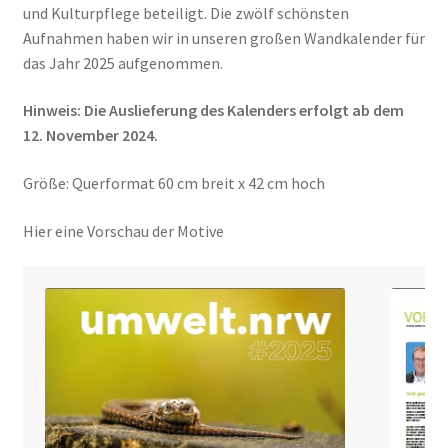
und Kulturpflege beteiligt. Die zwölf schönsten
Aufnahmen haben wir in unseren großen Wandkalender für
das Jahr 2025 aufgenommen.
Hinweis: Die Auslieferung des Kalenders erfolgt ab dem
12. November 2024.
Größe: Querformat 60 cm breit x 42 cm hoch
Hier eine Vorschau der Motive