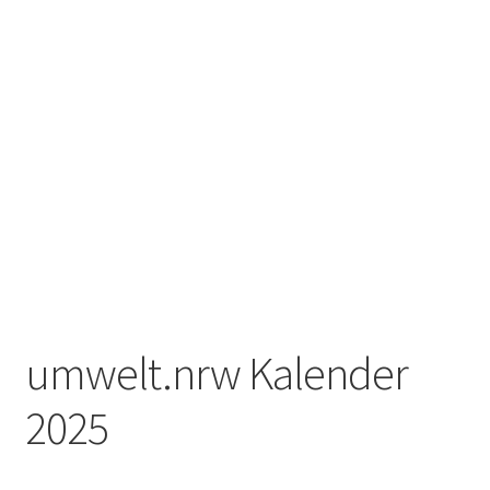
umwelt.nrw Kalender
2025